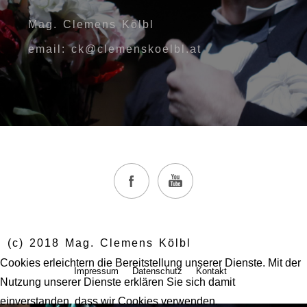
Mag. Clemens Kölbl
email: ck@clemenskoelbl.at
(c) 2018 Mag. Clemens Kölbl
Cookies erleichtern die Bereitstellung unserer Dienste. Mit der
Impressum
Datenschutz
Kontakt
Nutzung unserer Dienste erklären Sie sich damit
einverstanden, dass wir Cookies verwenden.