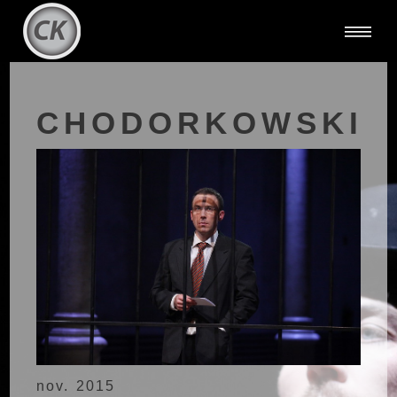
CHODORKOWSKI
nov. 2015