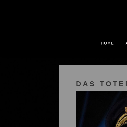
HOME
DAS TOTE