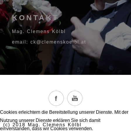
KONTAKT
Mag. Clemens Kölbl
email: ck@clemenskoelbl.at
Cookies erleichtern die Bereitstellung unserer Dienste. Mit der
Nutzung unserer Dienste erklären Sie sich damit
(c) 2018 Mag. Clemens Kölbl
einverstanden, dass wir Cookies verwenden.