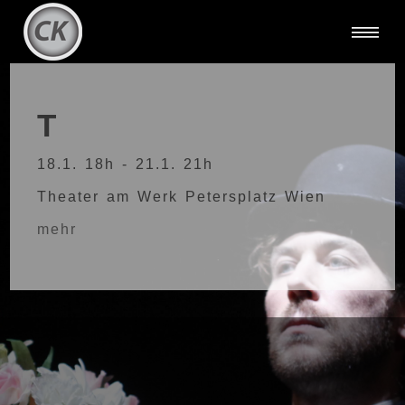
T
18.1. 18h - 21.1. 21h
Theater am Werk Petersplatz Wien
mehr