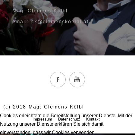
Mag. Clemens Kölbl
email: ck@clemenskoelbl.at
(c) 2018 Mag. Clemens Kölbl
Cookies erleichtern die Bereitstellung unserer Dienste. Mit der
Impressum
Datenschutz
Kontakt
Nutzung unserer Dienste erklären Sie sich damit
einverstanden, dass wir Cookies verwenden.