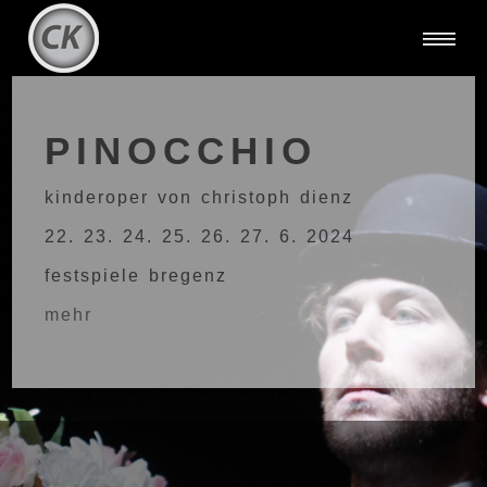
PINOCCHIO
kinderoper von christoph dienz
22. 23. 24. 25. 26. 27. 6. 2024
festspiele bregenz
mehr