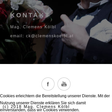
KONTAKT
Mag. Clemens Kölbl
email: ck@clemenskoelbl.at
Cookies erleichtern die Bereitstellung unserer Dienste. Mit der
Nutzung unserer Dienste erklären Sie sich damit
(c) 2018 Mag. Clemens Kölbl
einverstanden, dass wir Cookies verwenden.