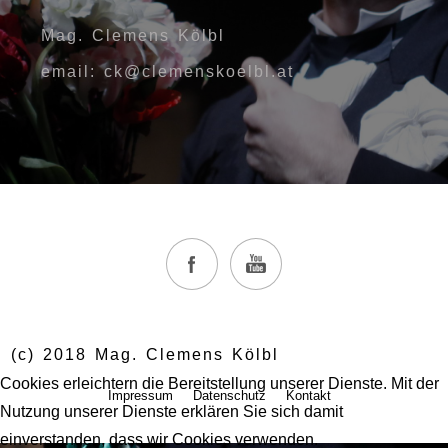
Mag. Clemens Kölbl
email: ck@clemenskoelbl.at
(c) 2018 Mag. Clemens Kölbl
Cookies erleichtern die Bereitstellung unserer Dienste. Mit der
Impressum
Datenschutz
Kontakt
Nutzung unserer Dienste erklären Sie sich damit
einverstanden, dass wir Cookies verwenden.