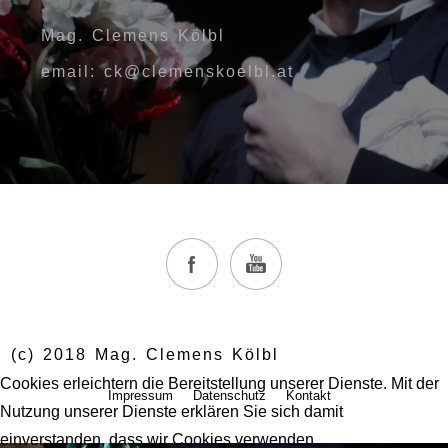
Mag. Clemens Kölbl
email: ck@clemenskoelbl.at
(c) 2018 Mag. Clemens Kölbl
Cookies erleichtern die Bereitstellung unserer Dienste. Mit der
Impressum
Datenschutz
Kontakt
Nutzung unserer Dienste erklären Sie sich damit
einverstanden, dass wir Cookies verwenden.