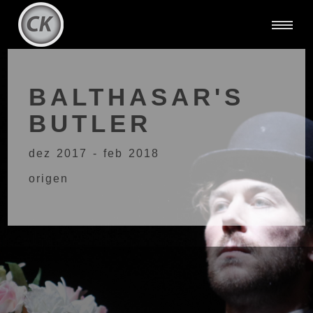
BALTHASAR'S
BUTLER
dez 2017 - feb 2018
origen