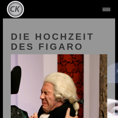
DIE HOCHZEIT
DES FIGARO