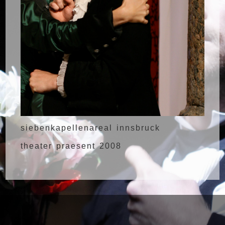
siebenkapellenareal innsbruck
theater praesent 2008