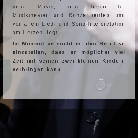
neue Musik, neue Ideen für
Musiktheater und Konzertbetrieb und
vor allem Lied- und Song-Interpretation
am Herzen liegt.
Im Moment versucht er
,
den Beruf so
einzuteilen, dass er möglichst viel
Zeit mit seinen zwei kleinen Kindern
verbringen kann.