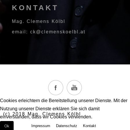
KONTAKT
Mag. Clemens Kölbl
email: ck@clemenskoelbl.at
Cookies erleichtern die Bereitstellung unserer Dienste. Mit der
Nutzung unserer Dienste erklären Sie sich damit
(c) 2018 Mag. Clemens Kölbl
einverstanden, dass wir Cookies verwenden.
Impressum
Datenschutz
Kontakt
Ok