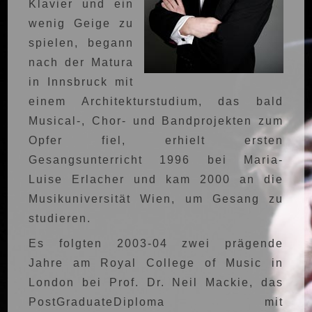
Klavier und ein
wenig Geige zu
spielen, begann
nach der Matura
in Innsbruck mit
einem Architekturstudium, das bald
Musical-, Chor- und Bandprojekten zum
Opfer fiel, erhielt ersten
Gesangsunterricht 1996 bei Maria-
Luise Erlacher und kam 2000 an die
Musikuniversität Wien, um Gesang zu
studieren.
Es folgten 2003-04 zwei prägende
Jahre am Royal College of Music in
London bei Prof. Dr. Neil Mackie, das
PostGraduateDiploma mit